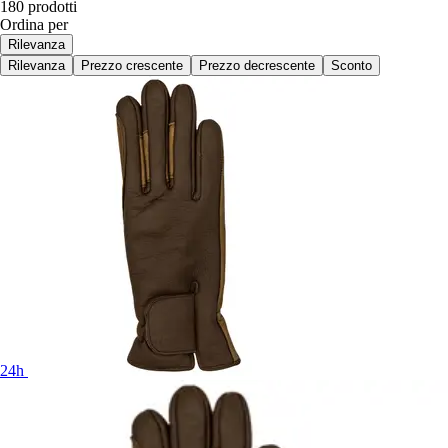
180 prodotti
Ordina per
Rilevanza
Rilevanza
Prezzo crescente
Prezzo decrescente
Sconto
24h