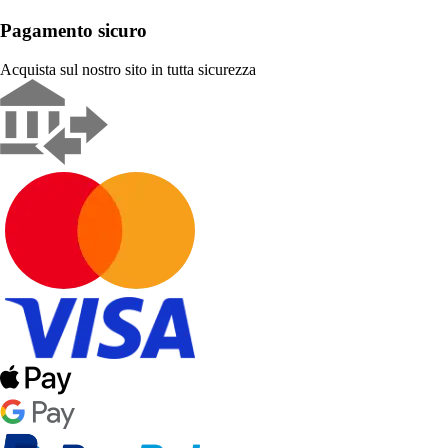
Pagamento sicuro
Acquista sul nostro sito in tutta sicurezza