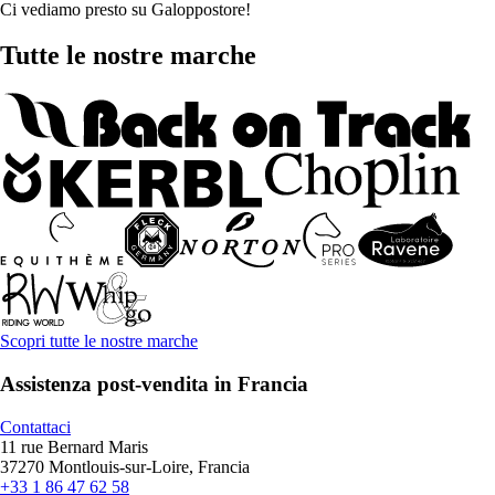
Ci vediamo presto su Galoppostore!
Tutte le nostre marche
Scopri tutte le nostre marche
Assistenza post-vendita in Francia
Contattaci
11 rue Bernard Maris
37270 Montlouis-sur-Loire, Francia
+33 1 86 47 62 58