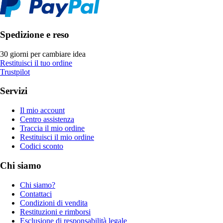
Spedizione e reso
30 giorni per cambiare idea
Restituisci il tuo ordine
Trustpilot
Servizi
Il mio account
Centro assistenza
Traccia il mio ordine
Restituisci il mio ordine
Codici sconto
Chi siamo
Chi siamo?
Contattaci
Condizioni di vendita
Restituzioni e rimborsi
Esclusione di responsabilità legale