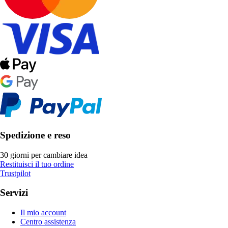
Spedizione e reso
30 giorni per cambiare idea
Restituisci il tuo ordine
Trustpilot
Servizi
Il mio account
Centro assistenza