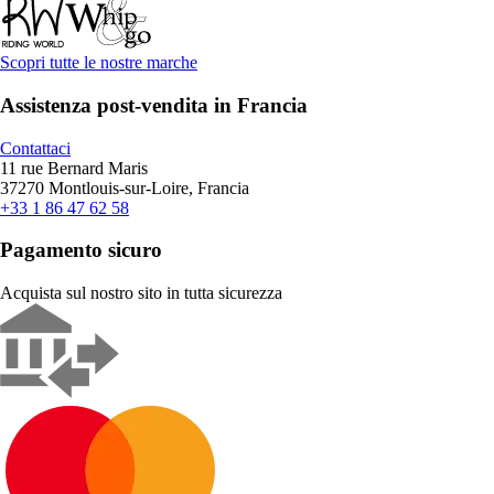
Scopri tutte le nostre marche
Assistenza post-vendita in Francia
Contattaci
11 rue Bernard Maris
37270 Montlouis-sur-Loire, Francia
+33 1 86 47 62 58
Pagamento sicuro
Acquista sul nostro sito in tutta sicurezza