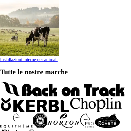
Installazioni interne per animali
Tutte le nostre marche