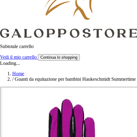
Subtotale carrello
Vedi il mio carrello
Continua lo shopping
Loading...
Home
/
Guanti da equitazione per bambini Haukeschmidt Summertime