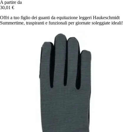
A partire da
30,01 €
Offri a tuo figlio dei guanti da equitazione leggeri Haukeschmidt
Summertime, traspiranti e funzionali per giornate soleggiate ideali!