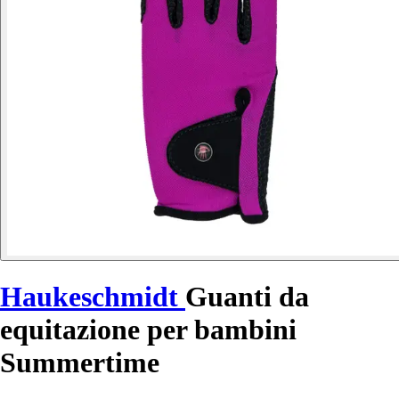
Haukeschmidt
Guanti da
equitazione per bambini
Summertime