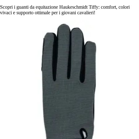
Scopri i guanti da equitazione Haukeschmidt Tiffy: comfort, colori
vivaci e supporto ottimale per i giovani cavalieri!