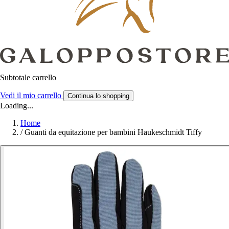
Subtotale carrello
Vedi il mio carrello
Continua lo shopping
Loading...
Home
/
Guanti da equitazione per bambini Haukeschmidt Tiffy