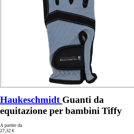
Haukeschmidt
Guanti da
equitazione per bambini Tiffy
A partire da
27,32 €