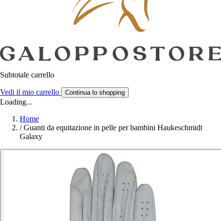
Subtotale carrello
Vedi il mio carrello
Continua lo shopping
Loading...
Home
/
Guanti da equitazione in pelle per bambini Haukeschmidt
Galaxy