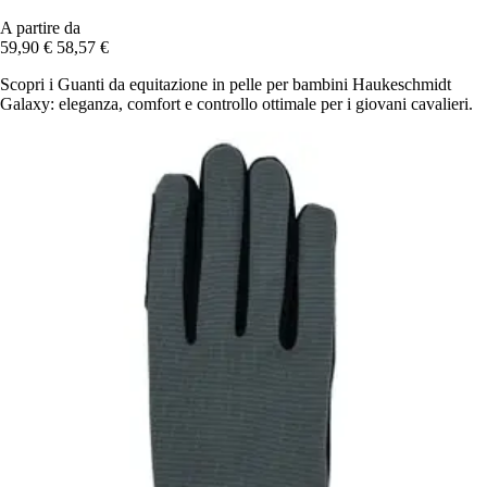
A partire da
59,90 €
58,57 €
Scopri i Guanti da equitazione in pelle per bambini Haukeschmidt
Galaxy: eleganza, comfort e controllo ottimale per i giovani cavalieri.