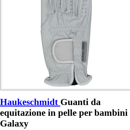
Haukeschmidt
Guanti da
equitazione in pelle per bambini
Galaxy