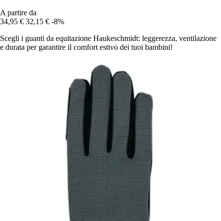
A partire da
34,95 €
32,15 €
-8%
Scegli i guanti da equitazione Haukeschmidt: leggerezza, ventilazione
e durata per garantire il comfort estivo dei tuoi bambini!