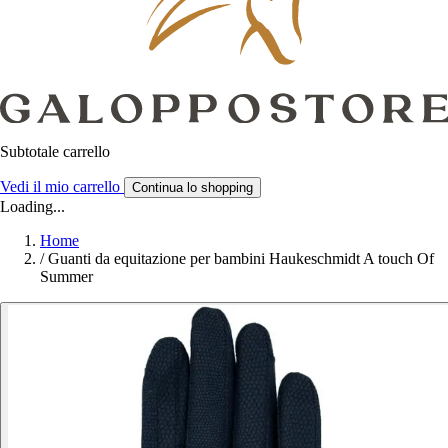
Subtotale carrello
Vedi il mio carrello
Continua lo shopping
Loading...
Home
/
Guanti da equitazione per bambini Haukeschmidt A touch Of
Summer