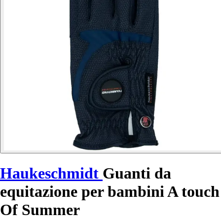
Haukeschmidt
Guanti da
equitazione per bambini A touch
Of Summer