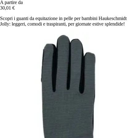
A partire da
30,01 €
Scopri i guanti da equitazione in pelle per bambini Haukeschmidt
Jolly: leggeri, comodi e traspiranti, per giornate estive splendide!