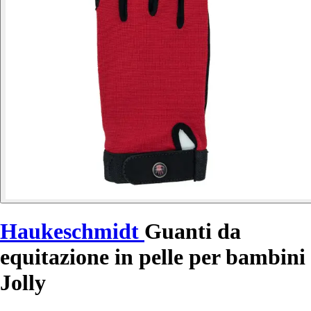
Haukeschmidt
Guanti da
equitazione in pelle per bambini
Jolly