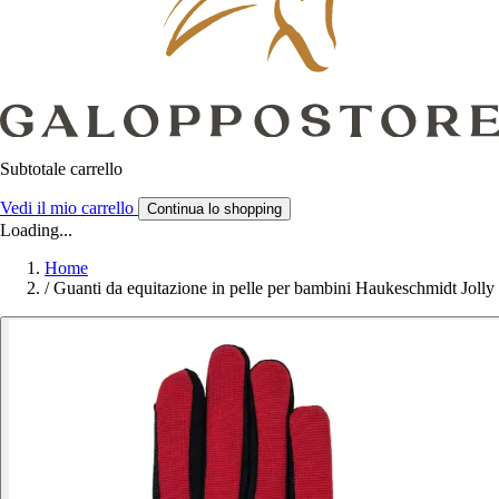
Subtotale carrello
Vedi il mio carrello
Continua lo shopping
Loading...
Home
/
Guanti da equitazione in pelle per bambini Haukeschmidt Jolly