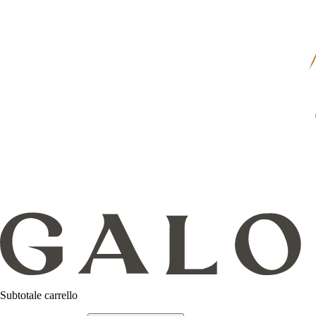
Subtotale carrello