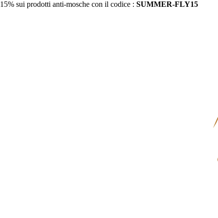
15% sui prodotti anti-mosche con il codice :
SUMMER-FLY15