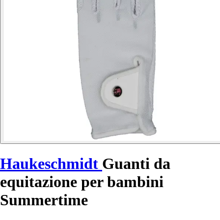
Haukeschmidt
Guanti da
equitazione per bambini
Summertime