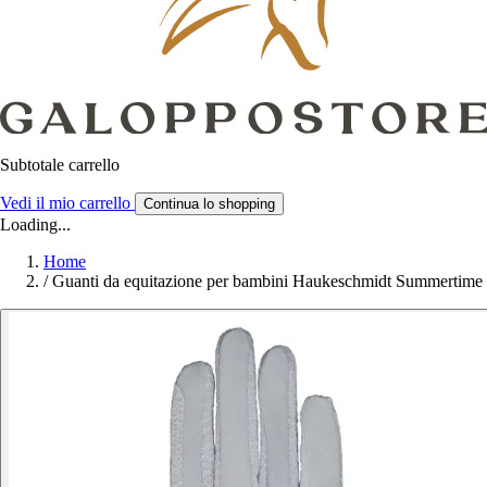
Subtotale carrello
Vedi il mio carrello
Continua lo shopping
Loading...
Home
/
Guanti da equitazione per bambini Haukeschmidt Summertime