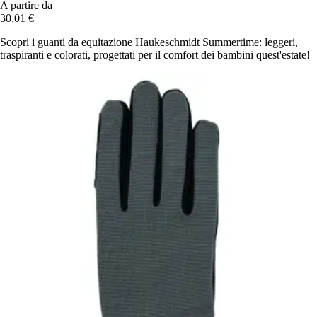
A partire da
30,01 €
Scopri i guanti da equitazione Haukeschmidt Summertime: leggeri,
traspiranti e colorati, progettati per il comfort dei bambini quest'estate!