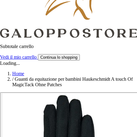
Subtotale carrello
Vedi il mio carrello
Continua lo shopping
Loading...
Home
/
Guanti da equitazione per bambini Haukeschmidt A touch Of
MagicTack Ohne Patches