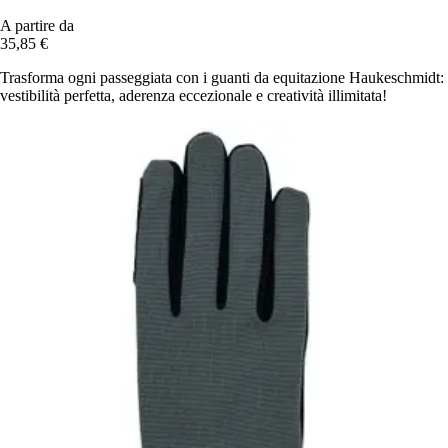
A partire da
35,85 €
Trasforma ogni passeggiata con i guanti da equitazione Haukeschmidt:
vestibilità perfetta, aderenza eccezionale e creatività illimitata!