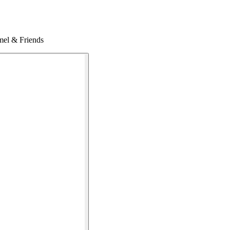
mel & Friends