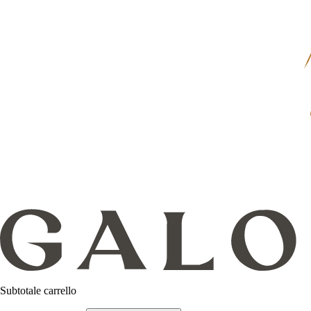
Subtotale carrello