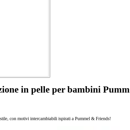
zione in pelle per bambini Pumm
tile, con motivi intercambiabili ispirati a Pummel & Friends!