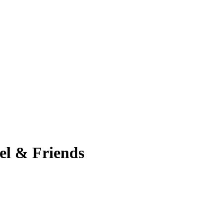
el & Friends