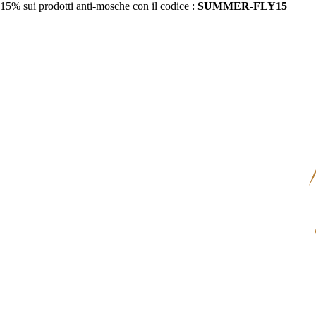
15% sui prodotti anti-mosche con il codice :
SUMMER-FLY15