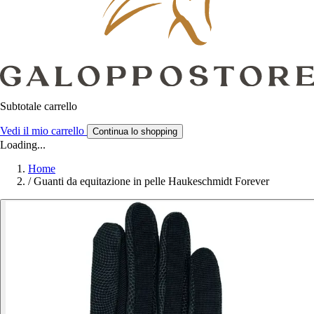
Subtotale carrello
Vedi il mio carrello
Continua lo shopping
Loading...
Home
/
Guanti da equitazione in pelle Haukeschmidt Forever