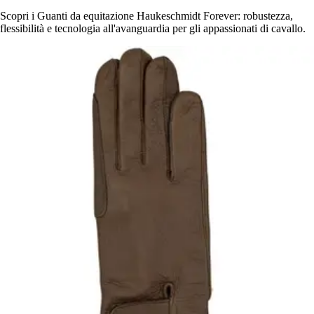
Scopri i Guanti da equitazione Haukeschmidt Forever: robustezza,
flessibilità e tecnologia all'avanguardia per gli appassionati di cavallo.