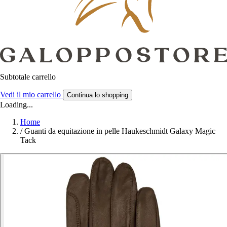
Subtotale carrello
Vedi il mio carrello
Continua lo shopping
Loading...
Home
/
Guanti da equitazione in pelle Haukeschmidt Galaxy Magic
Tack