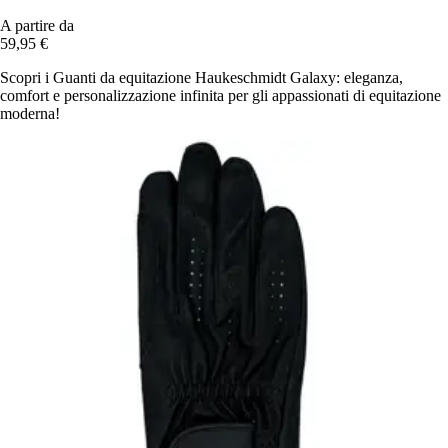
A partire da
59,95 €
Scopri i Guanti da equitazione Haukeschmidt Galaxy: eleganza,
comfort e personalizzazione infinita per gli appassionati di equitazione
moderna!