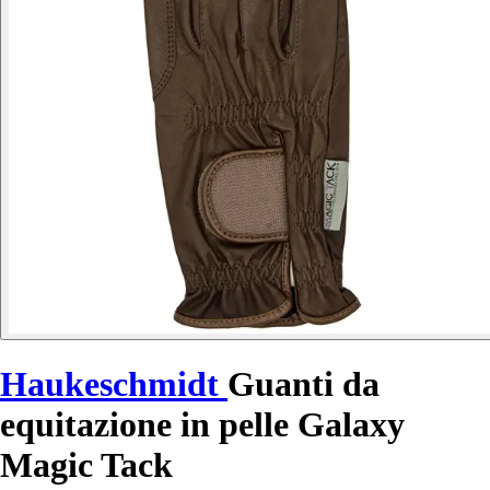
Haukeschmidt
Guanti da
equitazione in pelle Galaxy
Magic Tack