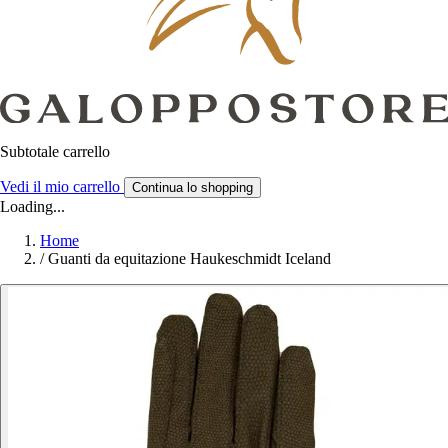
Subtotale carrello
Vedi il mio carrello
Continua lo shopping
Loading...
Home
/
Guanti da equitazione Haukeschmidt Iceland