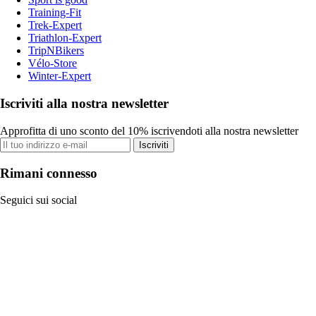
Training-Fit
Trek-Expert
Triathlon-Expert
TripNBikers
Vélo-Store
Winter-Expert
Iscriviti alla nostra newsletter
Approfitta di uno sconto del 10% iscrivendoti alla nostra newsletter
Iscriviti
Rimani connesso
Seguici sui social