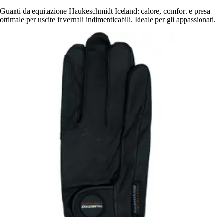
Guanti da equitazione Haukeschmidt Iceland: calore, comfort e presa
ottimale per uscite invernali indimenticabili. Ideale per gli appassionati.