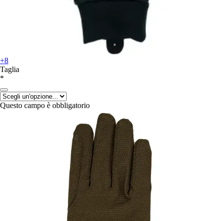
+8
Taglia
*
Questo campo è obbligatorio