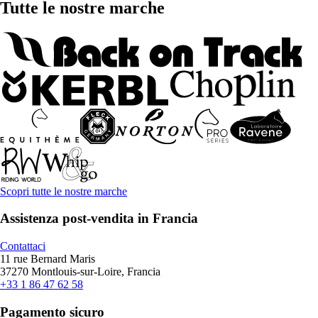
Tutte le nostre marche
Scopri tutte le nostre marche
Assistenza post-vendita in Francia
Contattaci
11 rue Bernard Maris
37270 Montlouis-sur-Loire, Francia
+33 1 86 47 62 58
Pagamento sicuro