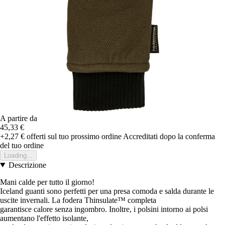
A partire da
45,33 €
+2,27 €
offerti sul tuo prossimo ordine
Accreditati dopo la conferma
del tuo ordine
Loading...
Descrizione
Mani calde per tutto il giorno!
Iceland guanti sono perfetti per una presa comoda e salda durante le
uscite invernali. La fodera Thinsulate™ completa
garantisce calore senza ingombro. Inoltre, i polsini intorno ai polsi
aumentano l'effetto isolante,