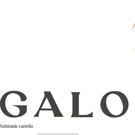
Subtotale carrello