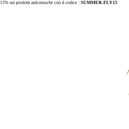
15% sui prodotti anti-mosche con il codice :
SUMMER-FLY15