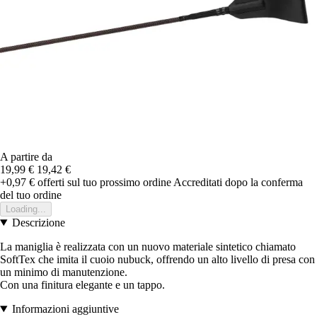
A partire da
19,99 €
19,42 €
+0,97 €
offerti sul tuo prossimo ordine
Accreditati dopo la conferma
del tuo ordine
Loading...
Descrizione
La maniglia è realizzata con un nuovo materiale sintetico chiamato
SoftTex che imita il cuoio nubuck, offrendo un alto livello di presa con
un minimo di manutenzione.
Con una finitura elegante e un tappo.
Informazioni aggiuntive