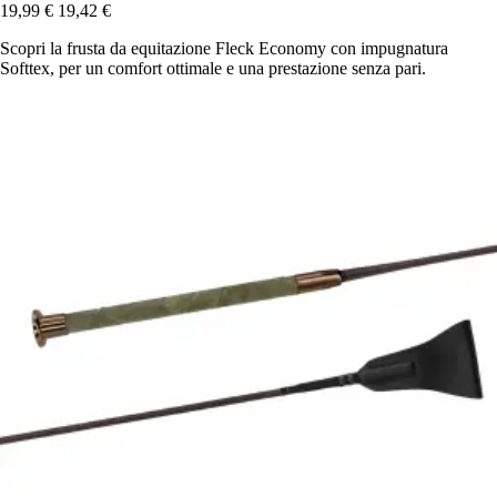
19,99 €
19,42 €
Scopri la frusta da equitazione Fleck Economy con impugnatura
Softtex, per un comfort ottimale e una prestazione senza pari.