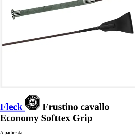
Fleck
Frustino cavallo
Economy Softtex Grip
A partire da