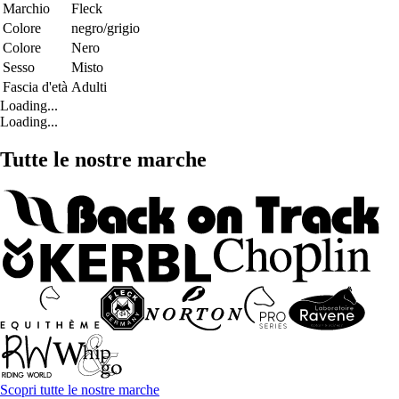
Marchio
Fleck
Colore
negro/grigio
Colore
Nero
Sesso
Misto
Fascia d'età
Adulti
Loading...
Loading...
Tutte le nostre marche
Scopri tutte le nostre marche