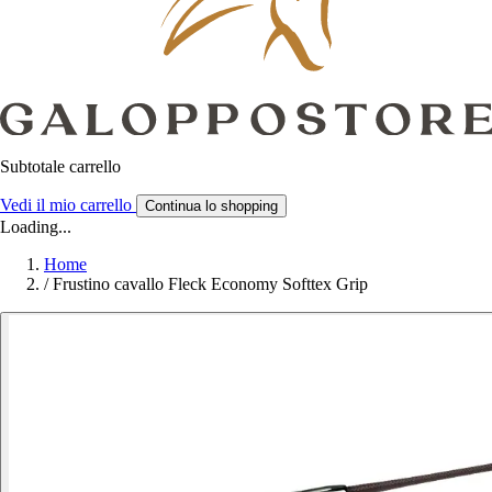
Subtotale carrello
Vedi il mio carrello
Continua lo shopping
Loading...
Home
/
Frustino cavallo Fleck Economy Softtex Grip