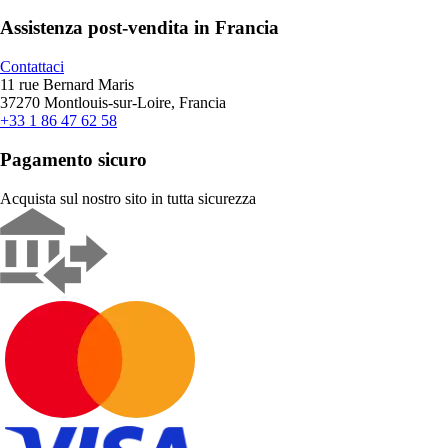
Assistenza post-vendita in Francia
Contattaci
11 rue Bernard Maris
37270 Montlouis-sur-Loire, Francia
+33 1 86 47 62 58
Pagamento sicuro
Acquista sul nostro sito in tutta sicurezza