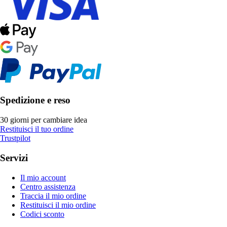
Spedizione e reso
30 giorni per cambiare idea
Restituisci il tuo ordine
Trustpilot
Servizi
Il mio account
Centro assistenza
Traccia il mio ordine
Restituisci il mio ordine
Codici sconto