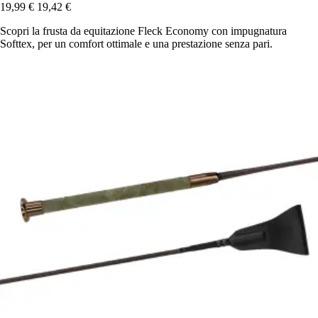
19,99 €
19,42 €
Scopri la frusta da equitazione Fleck Economy con impugnatura
Softtex, per un comfort ottimale e una prestazione senza pari.