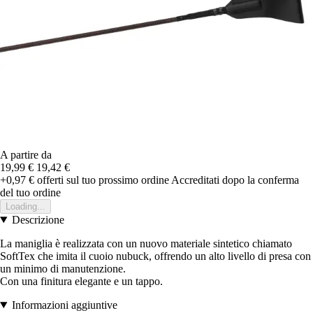
A partire da
19,99 €
19,42 €
+0,97 €
offerti sul tuo prossimo ordine
Accreditati dopo la conferma
del tuo ordine
Loading...
Descrizione
La maniglia è realizzata con un nuovo materiale sintetico chiamato
SoftTex che imita il cuoio nubuck, offrendo un alto livello di presa con
un minimo di manutenzione.
Con una finitura elegante e un tappo.
Informazioni aggiuntive