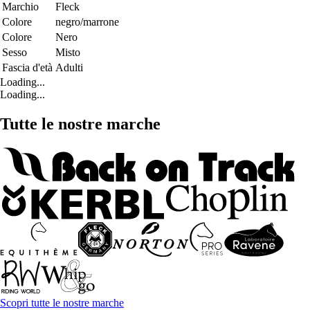
Marchio
Fleck
Colore
negro/marrone
Colore
Nero
Sesso
Misto
Fascia d'età
Adulti
Loading...
Loading...
Tutte le nostre marche
Scopri tutte le nostre marche