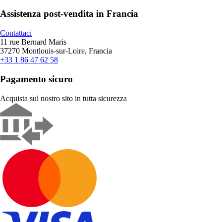
Assistenza post-vendita in Francia
Contattaci
11 rue Bernard Maris
37270 Montlouis-sur-Loire, Francia
+33 1 86 47 62 58
Pagamento sicuro
Acquista sul nostro sito in tutta sicurezza