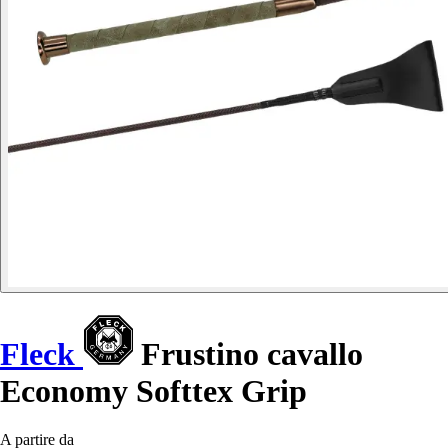
Fleck
Frustino cavallo
Economy Softtex Grip
A partire da