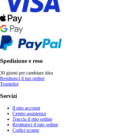
Spedizione e reso
30 giorni per cambiare idea
Restituisci il tuo ordine
Trustpilot
Servizi
Il mio account
Centro assistenza
Traccia il mio ordine
Restituisci il mio ordine
Codici sconto