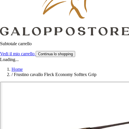
Subtotale carrello
Vedi il mio carrello
Continua lo shopping
Loading...
Home
/
Frustino cavallo Fleck Economy Softtex Grip