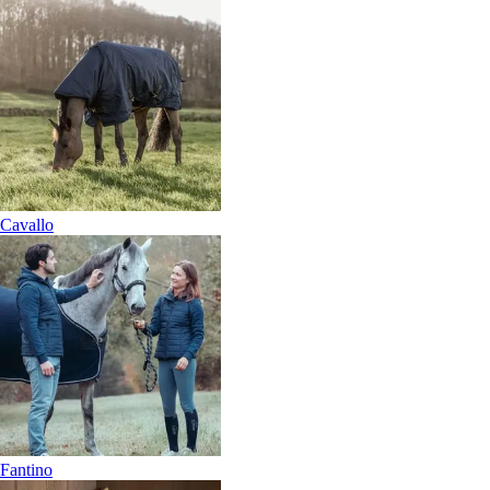
Cavallo
Fantino