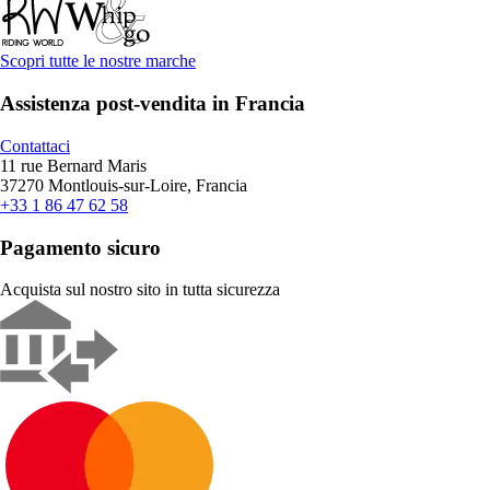
Scopri tutte le nostre marche
Assistenza post-vendita in Francia
Contattaci
11 rue Bernard Maris
37270 Montlouis-sur-Loire, Francia
+33 1 86 47 62 58
Pagamento sicuro
Acquista sul nostro sito in tutta sicurezza