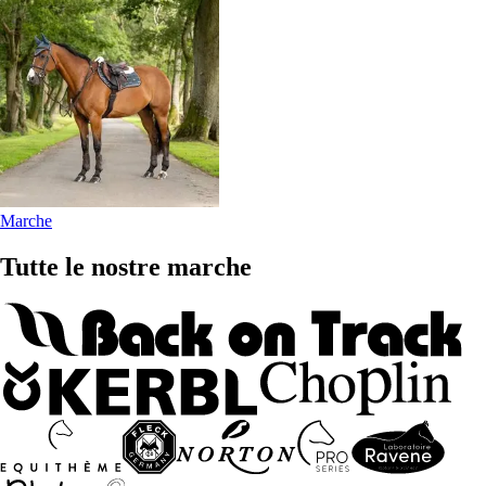
Marche
Tutte le nostre marche