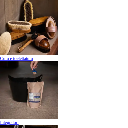
Cura e toelettatura
Integratori