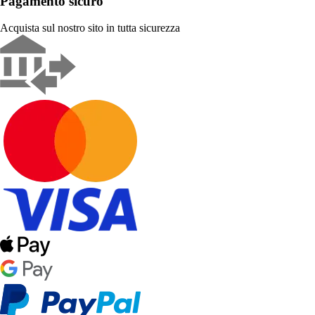
Pagamento sicuro
Acquista sul nostro sito in tutta sicurezza