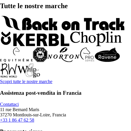
Tutte le nostre marche
Scopri tutte le nostre marche
Assistenza post-vendita in Francia
Contattaci
11 rue Bernard Maris
37270 Montlouis-sur-Loire, Francia
+33 1 86 47 62 58