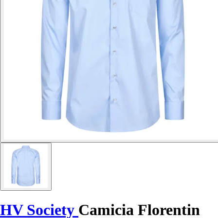
HV Society
Camicia Florentin