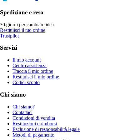
Spedizione e reso
30 giorni per cambiare idea
Restituisci il tuo ordine
Trustpilot
Servizi
Il mio account
Centro assistenza
Traccia il mio ordine
Restituisci il mio ordine
Codici sconto
Chi siamo
Chi siamo?
Contattaci
Condizioni di vendita
Restituzioni e rimborsi
Esclusione di responsabilità legale
Metodi di pagamento