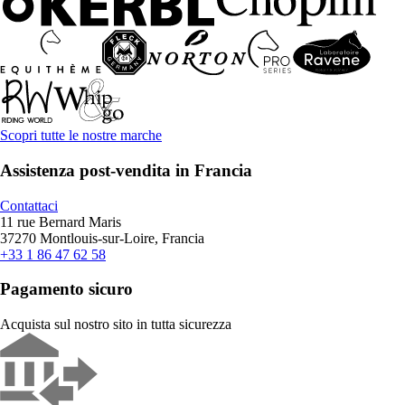
Scopri tutte le nostre marche
Assistenza post-vendita in Francia
Contattaci
11 rue Bernard Maris
37270 Montlouis-sur-Loire, Francia
+33 1 86 47 62 58
Pagamento sicuro
Acquista sul nostro sito in tutta sicurezza