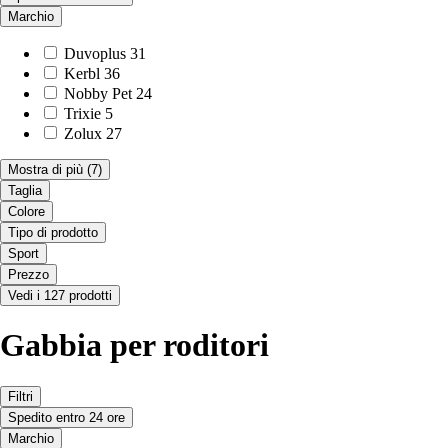
Marchio
Duvoplus
31
Kerbl
36
Nobby Pet
24
Trixie
5
Zolux
27
Mostra di più
(7)
Taglia
Colore
Tipo di prodotto
Sport
Prezzo
Vedi i 127 prodotti
Gabbia per roditori
Filtri
Spedito entro 24 ore
Marchio