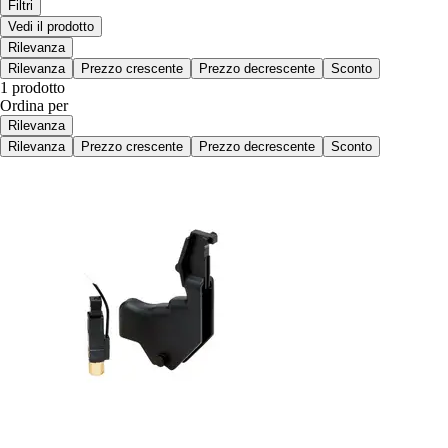
Filtri
Vedi il prodotto
Rilevanza
Rilevanza
Prezzo crescente
Prezzo decrescente
Sconto
1 prodotto
Ordina per
Rilevanza
Rilevanza
Prezzo crescente
Prezzo decrescente
Sconto