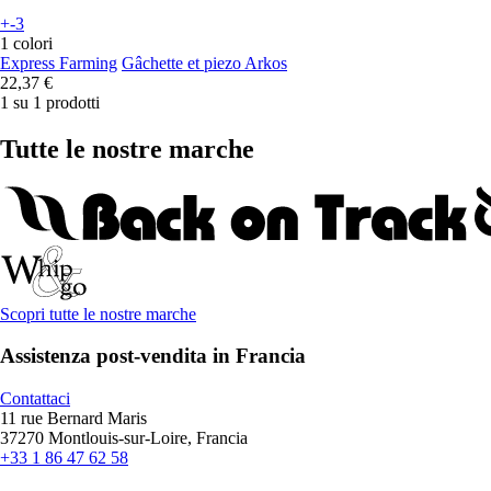
+-3
1 colori
Express Farming
Gâchette et piezo Arkos
22,37 €
1 su 1 prodotti
Tutte le nostre marche
Scopri tutte le nostre marche
Assistenza post-vendita in Francia
Contattaci
11 rue Bernard Maris
37270 Montlouis-sur-Loire, Francia
+33 1 86 47 62 58