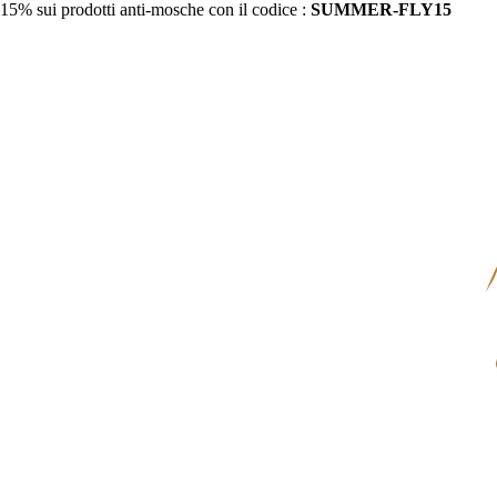
15% sui prodotti anti-mosche con il codice :
SUMMER-FLY15