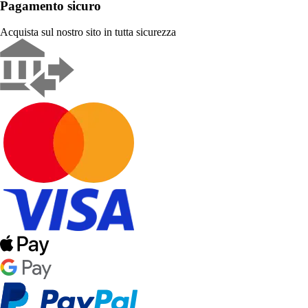
Pagamento sicuro
Acquista sul nostro sito in tutta sicurezza