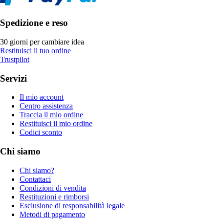
Spedizione e reso
30 giorni per cambiare idea
Restituisci il tuo ordine
Trustpilot
Servizi
Il mio account
Centro assistenza
Traccia il mio ordine
Restituisci il mio ordine
Codici sconto
Chi siamo
Chi siamo?
Contattaci
Condizioni di vendita
Restituzioni e rimborsi
Esclusione di responsabilità legale
Metodi di pagamento