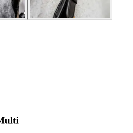
Multi