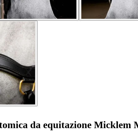
tomica da equitazione Micklem 