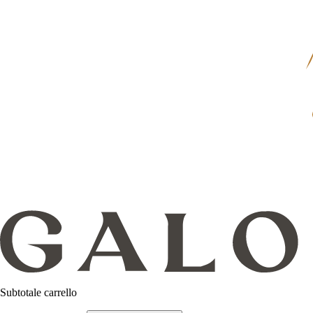
Subtotale carrello