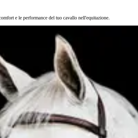
omfort e le performance del tuo cavallo nell'equitazione.