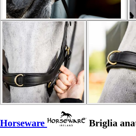
Horseware
Briglia ana