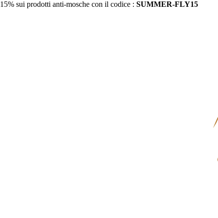
15% sui prodotti anti-mosche con il codice :
SUMMER-FLY15