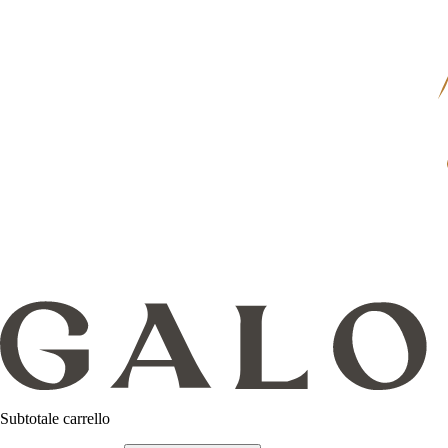
Subtotale carrello