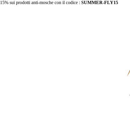
15% sui prodotti anti-mosche con il codice :
SUMMER-FLY15