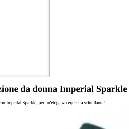
zione da donna Imperial Sparkle
on Imperial Sparkle, per un'eleganza equestra scintillante!