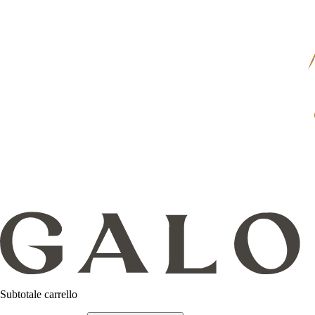
Subtotale carrello