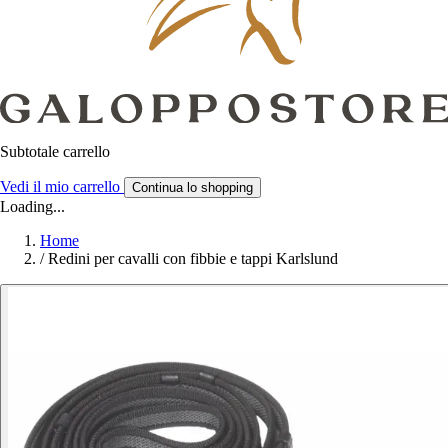
Subtotale carrello
Vedi il mio carrello
Continua lo shopping
Loading...
Home
/
Redini per cavalli con fibbie e tappi Karlslund