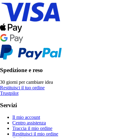
Spedizione e reso
30 giorni per cambiare idea
Restituisci il tuo ordine
Trustpilot
Servizi
Il mio account
Centro assistenza
Traccia il mio ordine
Restituisci il mio ordine