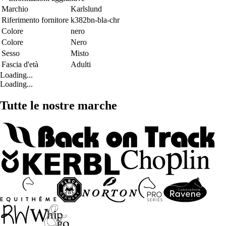
Marchio
Karlslund
Riferimento fornitore
k382bn-bla-chr
Colore
nero
Colore
Nero
Sesso
Misto
Fascia d'età
Adulti
Loading...
Loading...
Tutte le nostre marche