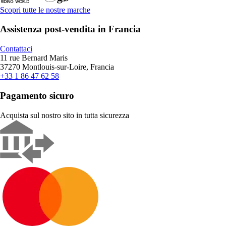
Scopri tutte le nostre marche
Assistenza post-vendita in Francia
Contattaci
11 rue Bernard Maris
37270 Montlouis-sur-Loire, Francia
+33 1 86 47 62 58
Pagamento sicuro
Acquista sul nostro sito in tutta sicurezza