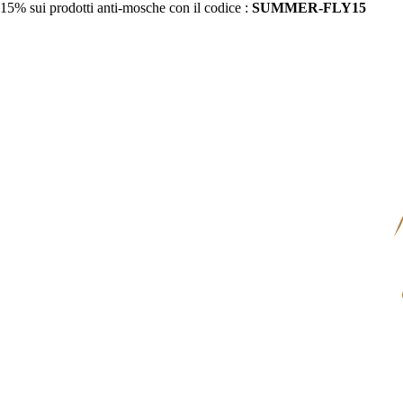
15% sui prodotti anti-mosche con il codice :
SUMMER-FLY15