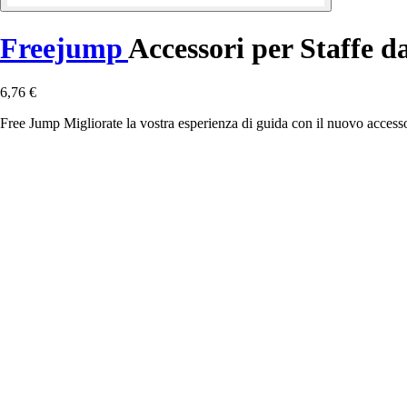
Freejump
Accessori per Staffe d
6,76 €
Free Jump Migliorate la vostra esperienza di guida con il nuovo accessori