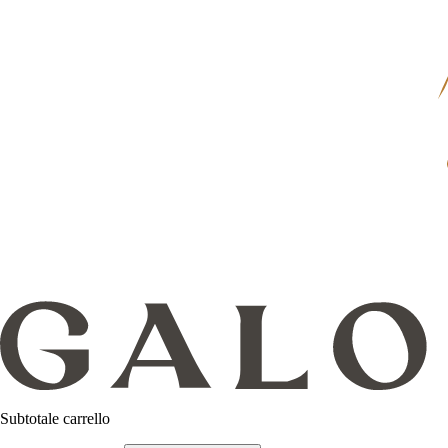
Subtotale carrello