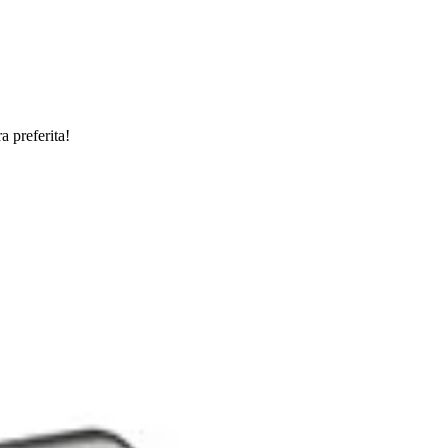
a preferita!