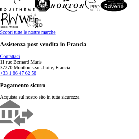
Scopri tutte le nostre marche
Assistenza post-vendita in Francia
Contattaci
11 rue Bernard Maris
37270 Montlouis-sur-Loire, Francia
+33 1 86 47 62 58
Pagamento sicuro
Acquista sul nostro sito in tutta sicurezza