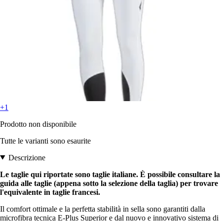
+1
Prodotto non disponibile
Tutte le varianti sono esaurite
Descrizione
Le taglie qui riportate sono taglie italiane. È possibile consultare la
guida alle taglie (appena sotto la selezione della taglia) per trovare
l'equivalente in taglie francesi.
Il comfort ottimale e la perfetta stabilità in sella sono garantiti dalla
microfibra tecnica E-Plus Superior e dal nuovo e innovativo sistema di