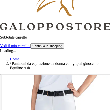
Subtotale carrello
Vedi il mio carrello
Continua lo shopping
Loading...
Home
/
Pantaloni da equitazione da donna con grip al ginocchio
Equiline Ash