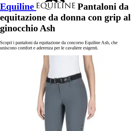
Equiline
Pantaloni da
equitazione da donna con grip al
ginocchio Ash
Scopri i pantaloni da equitazione da concorso Equiline Ash, che
uniscono comfort e aderenza per le cavaliere esigenti.