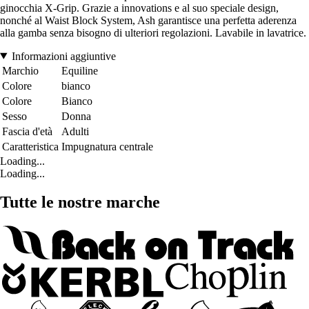
ginocchia X-Grip. Grazie a innovations e al suo speciale design,
nonché al Waist Block System, Ash garantisce una perfetta aderenza
alla gamba senza bisogno di ulteriori regolazioni. Lavabile in lavatrice.
Informazioni aggiuntive
Marchio
Equiline
Colore
bianco
Colore
Bianco
Sesso
Donna
Fascia d'età
Adulti
Caratteristica
Impugnatura centrale
Loading...
Loading...
Tutte le nostre marche