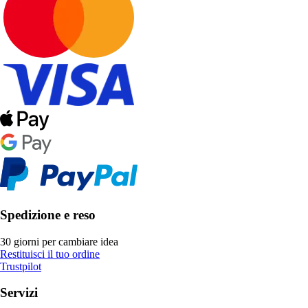
Spedizione e reso
30 giorni per cambiare idea
Restituisci il tuo ordine
Trustpilot
Servizi