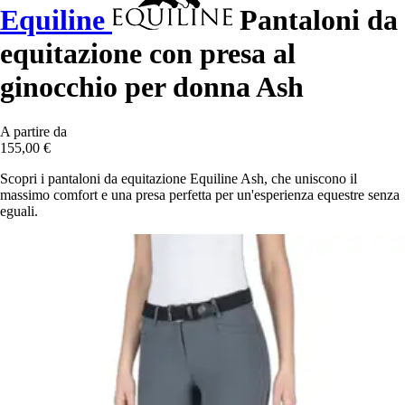
Equiline
Pantaloni da
equitazione con presa al
ginocchio per donna Ash
A partire da
155,00 €
Scopri i pantaloni da equitazione Equiline Ash, che uniscono il
massimo comfort e una presa perfetta per un'esperienza equestre senza
eguali.