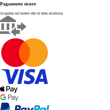
Pagamento sicuro
Acquista sul nostro sito in tutta sicurezza