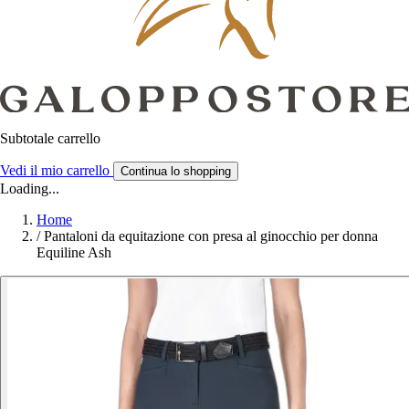
Subtotale carrello
Vedi il mio carrello
Continua lo shopping
Loading...
Home
/
Pantaloni da equitazione con presa al ginocchio per donna
Equiline Ash