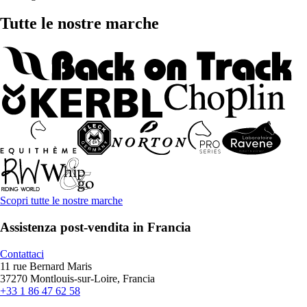
Tutte le nostre marche
Scopri tutte le nostre marche
Assistenza post-vendita in Francia
Contattaci
11 rue Bernard Maris
37270 Montlouis-sur-Loire, Francia
+33 1 86 47 62 58