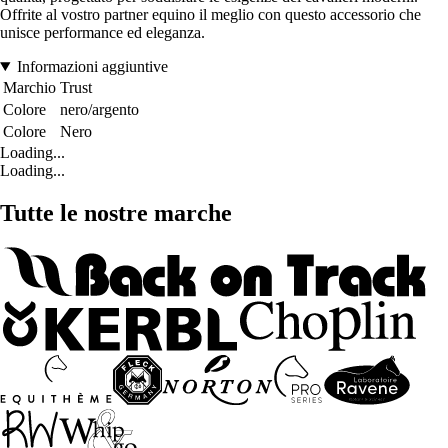
Offrite al vostro partner equino il meglio con questo accessorio che
unisce performance ed eleganza.
Informazioni aggiuntive
Marchio
Trust
Colore
nero/argento
Colore
Nero
Loading...
Loading...
Tutte le nostre marche