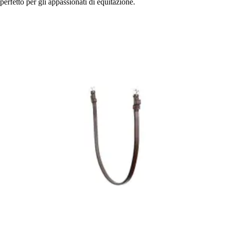
perfetto per gli appassionati di equitazione.