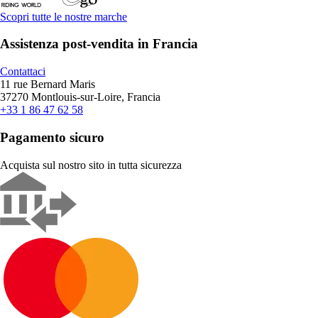
Scopri tutte le nostre marche
Assistenza post-vendita in Francia
Contattaci
11 rue Bernard Maris
37270 Montlouis-sur-Loire, Francia
+33 1 86 47 62 58
Pagamento sicuro
Acquista sul nostro sito in tutta sicurezza