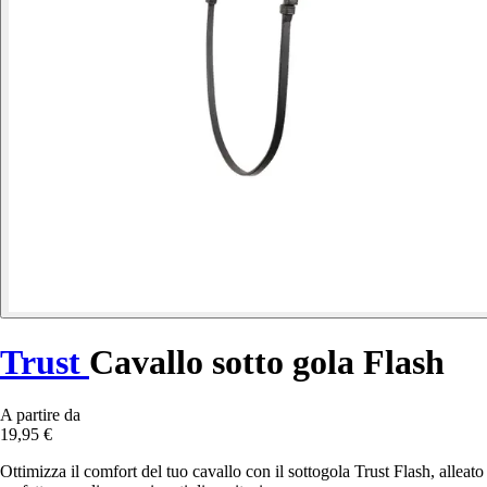
Trust
Cavallo sotto gola Flash
A partire da
19,95 €
Ottimizza il comfort del tuo cavallo con il sottogola Trust Flash, alleato