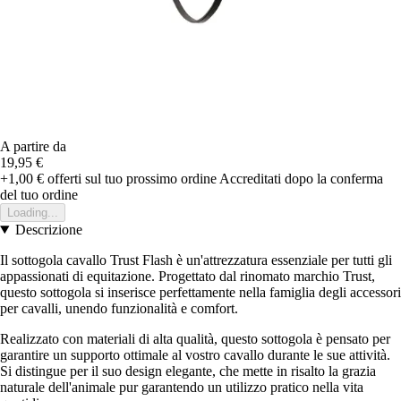
A partire da
19,95 €
+1,00 €
offerti sul tuo prossimo ordine
Accreditati dopo la conferma
del tuo ordine
Loading...
Descrizione
Il sottogola cavallo Trust Flash è un'attrezzatura essenziale per tutti gli
appassionati di equitazione. Progettato dal rinomato marchio Trust,
questo sottogola si inserisce perfettamente nella famiglia degli accessori
per cavalli, unendo funzionalità e comfort.
Realizzato con materiali di alta qualità, questo sottogola è pensato per
garantire un supporto ottimale al vostro cavallo durante le sue attività.
Si distingue per il suo design elegante, che mette in risalto la grazia
naturale dell'animale pur garantendo un utilizzo pratico nella vita