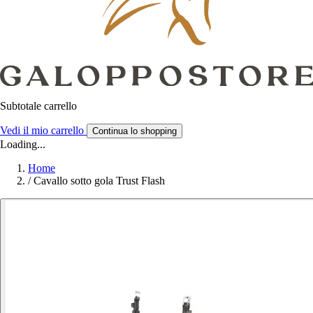
Subtotale carrello
Vedi il mio carrello
Continua lo shopping
Loading...
Home
/
Cavallo sotto gola Trust Flash