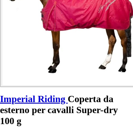
Imperial Riding
Coperta da
esterno per cavalli Super-dry
100 g