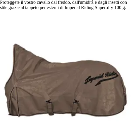
Proteggete il vostro cavallo dal freddo, dall'umidità e dagli insetti con
stile grazie al tappeto per esterni di Imperial Riding Super-dry 100 g.