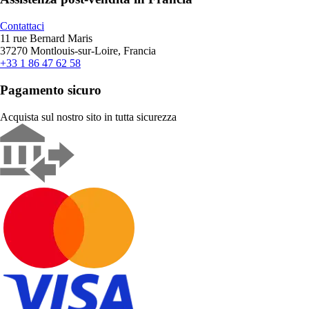
Contattaci
11 rue Bernard Maris
37270 Montlouis-sur-Loire, Francia
+33 1 86 47 62 58
Pagamento sicuro
Acquista sul nostro sito in tutta sicurezza