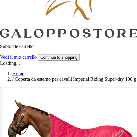
Subtotale carrello
Vedi il mio carrello
Continua lo shopping
Loading...
Home
/
Coperta da esterno per cavalli Imperial Riding Super-dry 100 g