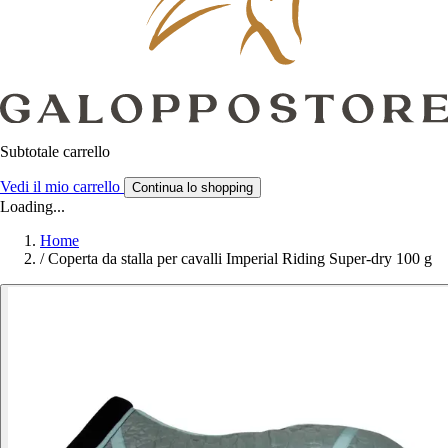
Subtotale carrello
Vedi il mio carrello
Continua lo shopping
Loading...
Home
/
Coperta da stalla per cavalli Imperial Riding Super-dry 100 g