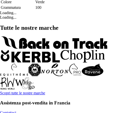
Colore
Verde
Grammatura
100
Loading...
Loading...
Tutte le nostre marche
Scopri tutte le nostre marche
Assistenza post-vendita in Francia
Contattaci