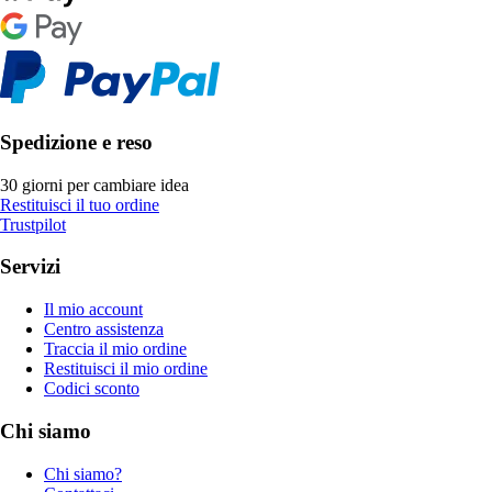
Spedizione e reso
30 giorni per cambiare idea
Restituisci il tuo ordine
Trustpilot
Servizi
Il mio account
Centro assistenza
Traccia il mio ordine
Restituisci il mio ordine
Codici sconto
Chi siamo
Chi siamo?