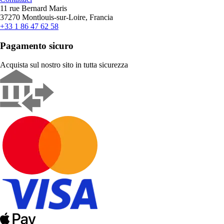
11 rue Bernard Maris
37270 Montlouis-sur-Loire, Francia
+33 1 86 47 62 58
Pagamento sicuro
Acquista sul nostro sito in tutta sicurezza