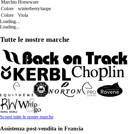
Marchio
Horseware
Colore
winterberry/taupe
Colore
Viola
Loading...
Loading...
Tutte le nostre marche
Scopri tutte le nostre marche
Assistenza post-vendita in Francia