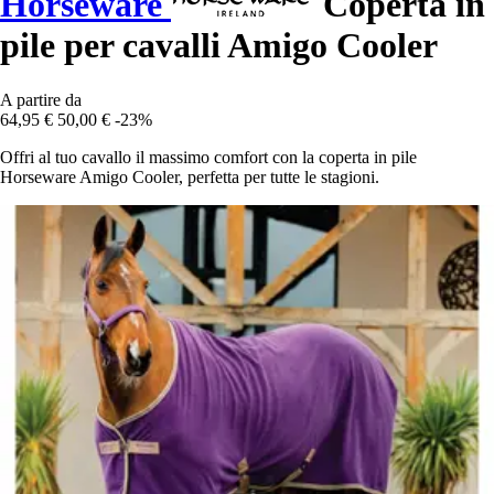
Horseware
Coperta in
pile per cavalli Amigo Cooler
A partire da
64,95 €
50,00 €
-23%
Offri al tuo cavallo il massimo comfort con la coperta in pile
Horseware Amigo Cooler, perfetta per tutte le stagioni.