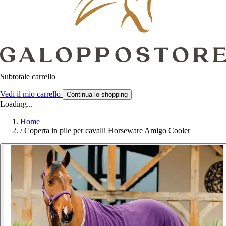
Subtotale carrello
Vedi il mio carrello
Continua lo shopping
Loading...
Home
/
Coperta in pile per cavalli Horseware Amigo Cooler