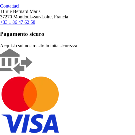
Contattaci
11 rue Bernard Maris
37270 Montlouis-sur-Loire, Francia
+33 1 86 47 62 58
Pagamento sicuro
Acquista sul nostro sito in tutta sicurezza