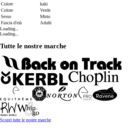
Colore
kaki
Colore
Verde
Sesso
Misto
Fascia d'età
Adulti
Loading...
Loading...
Tutte le nostre marche
Scopri tutte le nostre marche