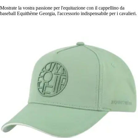
Mostrate la vostra passione per l'equitazione con il cappellino da
baseball Equithème Georgia, l'accessorio indispensabile per i cavalieri.