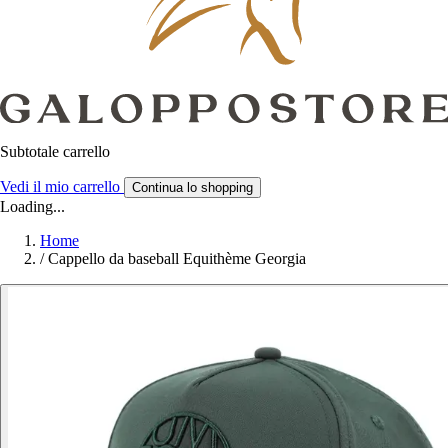
Subtotale carrello
Vedi il mio carrello
Continua lo shopping
Loading...
Home
/
Cappello da baseball Equithème Georgia