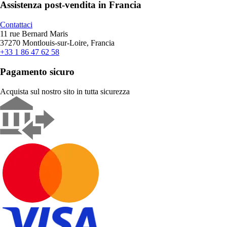
Assistenza post-vendita in Francia
Contattaci
11 rue Bernard Maris
37270 Montlouis-sur-Loire, Francia
+33 1 86 47 62 58
Pagamento sicuro
Acquista sul nostro sito in tutta sicurezza