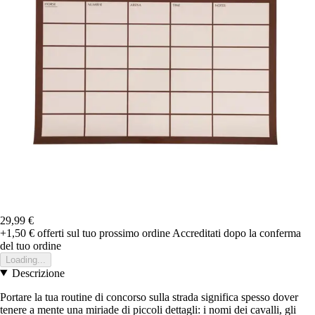
29,99 €
+1,50 €
offerti sul tuo prossimo ordine
Accreditati dopo la conferma
del tuo ordine
Loading...
Descrizione
Portare la tua routine di concorso sulla strada significa spesso dover
tenere a mente una miriade di piccoli dettagli: i nomi dei cavalli, gli