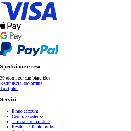
Spedizione e reso
30 giorni per cambiare idea
Restituisci il tuo ordine
Trustpilot
Servizi
Il mio account
Centro assistenza
Traccia il mio ordine
Restituisci il mio ordine