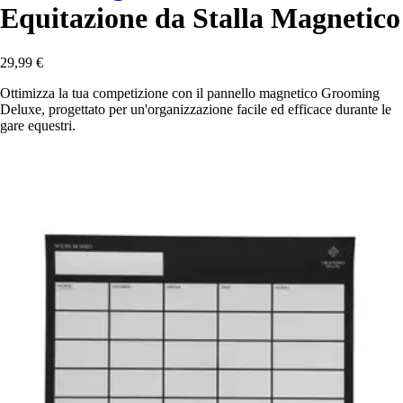
Equitazione da Stalla Magnetico
29,99 €
Ottimizza la tua competizione con il pannello magnetico Grooming
Deluxe, progettato per un'organizzazione facile ed efficace durante le
gare equestri.