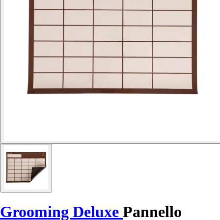
Grooming Deluxe
Pannello