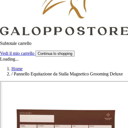
Subtotale carrello
Vedi il mio carrello
Continua lo shopping
Loading...
Home
/
Pannello Equitazione da Stalla Magnetico Grooming Deluxe