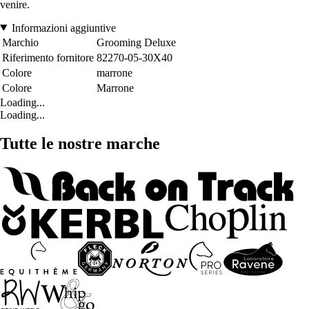
venire.
Informazioni aggiuntive
Marchio
Grooming Deluxe
Riferimento fornitore
82270-05-30X40
Colore
marrone
Colore
Marrone
Loading...
Loading...
Tutte le nostre marche