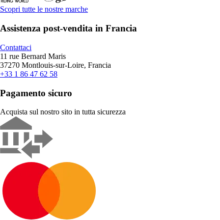
Scopri tutte le nostre marche
Assistenza post-vendita in Francia
Contattaci
11 rue Bernard Maris
37270 Montlouis-sur-Loire, Francia
+33 1 86 47 62 58
Pagamento sicuro
Acquista sul nostro sito in tutta sicurezza