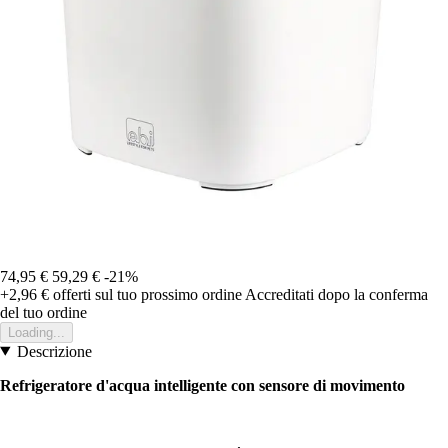
74,95 €
59,29 €
-21%
+2,96 €
offerti sul tuo prossimo ordine
Accreditati dopo la conferma
del tuo ordine
Loading...
Descrizione
Refrigeratore d'acqua intelligente con sensore di movimento