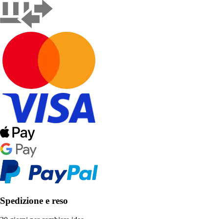
Spedizione e reso