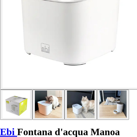
Ebi
Fontana d'acqua Manoa