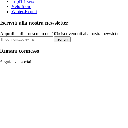
TripNBikers
Vélo-Store
Winter-Expert
Iscriviti alla nostra newsletter
Approfitta di uno sconto del 10% iscrivendoti alla nostra newsletter
Iscriviti
Rimani connesso
Seguici sui social