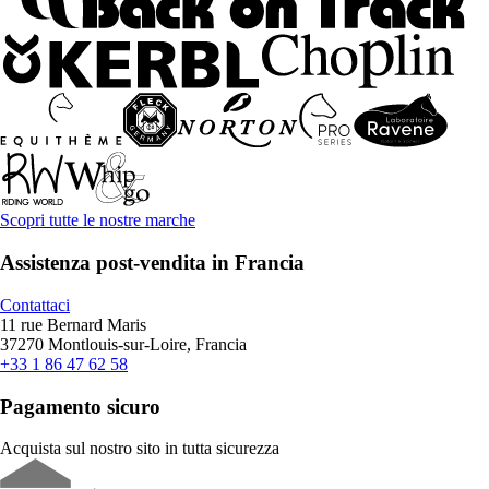
Scopri tutte le nostre marche
Assistenza post-vendita in Francia
Contattaci
11 rue Bernard Maris
37270 Montlouis-sur-Loire, Francia
+33 1 86 47 62 58
Pagamento sicuro
Acquista sul nostro sito in tutta sicurezza