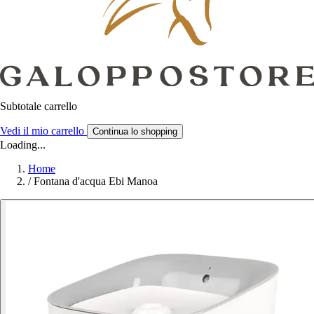
Subtotale carrello
Vedi il mio carrello
Continua lo shopping
Loading...
Home
/
Fontana d'acqua Ebi Manoa