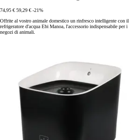
74,95 €
59,29 €
-21%
Offrite al vostro animale domestico un rinfresco intelligente con il
refrigeratore d'acqua Ebi Manoa, l'accessorio indispensabile per i
negozi di animali.