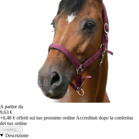
A partire da
9,63 €
+0,48 €
offerti sul tuo prossimo ordine
Accreditati dopo la conferma
del tuo ordine
Loading...
Descrizione