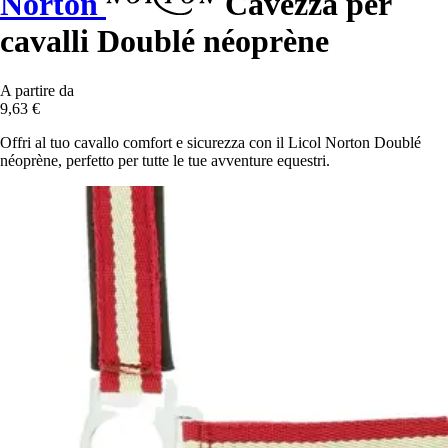
Norton
Cavezza per
cavalli Doublé néoprène
A partire da
9,63 €
Offri al tuo cavallo comfort e sicurezza con il Licol Norton Doublé
néoprène, perfetto per tutte le tue avventure equestri.