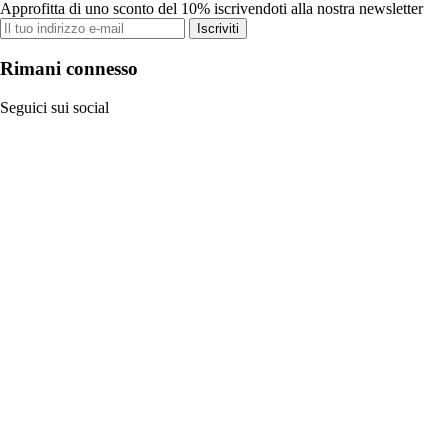
Approfitta di uno sconto del 10% iscrivendoti alla nostra newsletter
Iscriviti
Rimani connesso
Seguici sui social