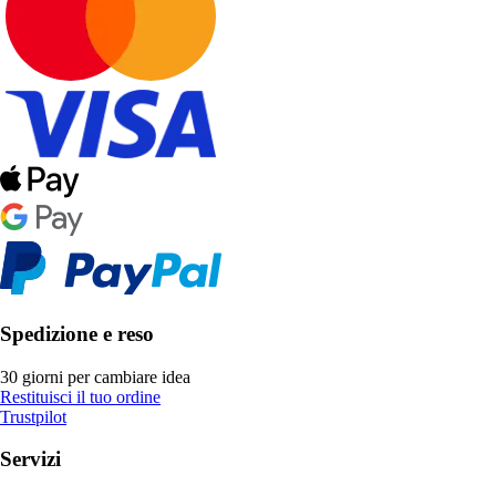
Spedizione e reso
30 giorni per cambiare idea
Restituisci il tuo ordine
Trustpilot
Servizi