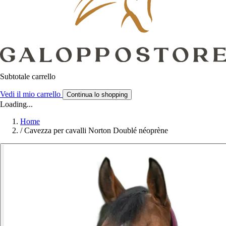
Subtotale carrello
Vedi il mio carrello
Continua lo shopping
Loading...
Home
/
Cavezza per cavalli Norton Doublé néoprène