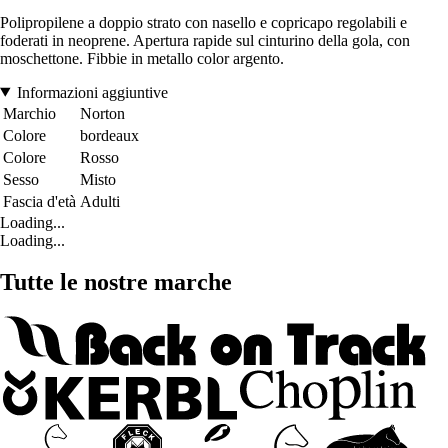
Polipropilene a doppio strato con nasello e copricapo regolabili e
foderati in neoprene. Apertura rapide sul cinturino della gola, con
moschettone. Fibbie in metallo color argento.
Informazioni aggiuntive
Marchio
Norton
Colore
bordeaux
Colore
Rosso
Sesso
Misto
Fascia d'età
Adulti
Loading...
Loading...
Tutte le nostre marche