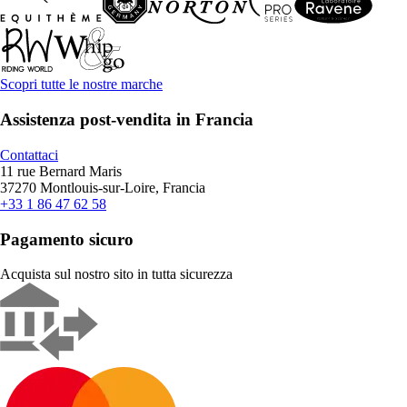
Scopri tutte le nostre marche
Assistenza post-vendita in Francia
Contattaci
11 rue Bernard Maris
37270 Montlouis-sur-Loire, Francia
+33 1 86 47 62 58
Pagamento sicuro
Acquista sul nostro sito in tutta sicurezza