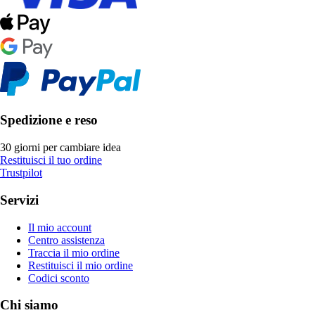
Spedizione e reso
30 giorni per cambiare idea
Restituisci il tuo ordine
Trustpilot
Servizi
Il mio account
Centro assistenza
Traccia il mio ordine
Restituisci il mio ordine
Codici sconto
Chi siamo