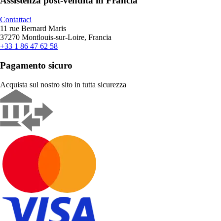
Assistenza post-vendita in Francia
Contattaci
11 rue Bernard Maris
37270 Montlouis-sur-Loire, Francia
+33 1 86 47 62 58
Pagamento sicuro
Acquista sul nostro sito in tutta sicurezza