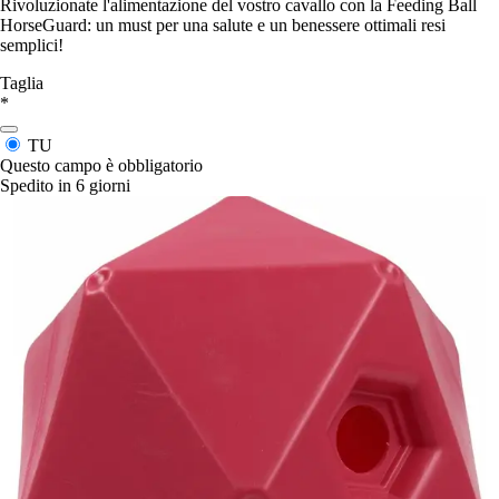
Rivoluzionate l'alimentazione del vostro cavallo con la Feeding Ball
HorseGuard: un must per una salute e un benessere ottimali resi
semplici!
Taglia
*
TU
Questo campo è obbligatorio
Spedito in 6 giorni