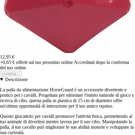
12,95 €
+0,65 €
offerti sul tuo prossimo ordine
Accreditati dopo la conferma
del tuo ordine
Loading...
Descrizione
La palla da alimentazione HorseGuard è un accessorio divertente e
pratico per i cavalli. Progettata per stimolare l'istinto naturale di gioco e
ricerca di cibo, questa palla in plastica di 25 cm di diametro offre
un'ottima opportunità di interazione per il tuo amico equino.
Questo giocattolo per cavalli promuove l'attività fisica, permettendo al
tuo animale di divertirsi mentre lavora per il suo cibo. Manipolando la
palla, il tuo cavallo può migliorare le sue abilità motorie e sviluppare la
sua curiosità.