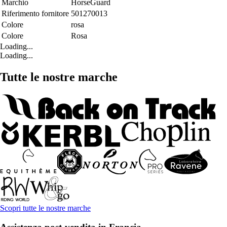
Marchio
HorseGuard
Riferimento fornitore
501270013
Colore
rosa
Colore
Rosa
Loading...
Loading...
Tutte le nostre marche
Scopri tutte le nostre marche