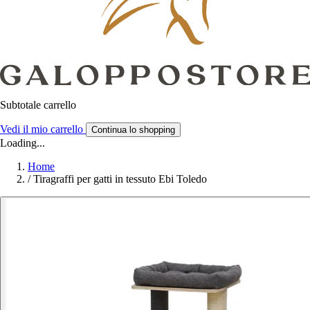
Subtotale carrello
Vedi il mio carrello
Continua lo shopping
Loading...
Home
/
Tiragraffi per gatti in tessuto Ebi Toledo