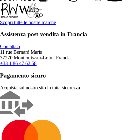
Scopri tutte le nostre marche
Assistenza post-vendita in Francia
Contattaci
11 rue Bernard Maris
37270 Montlouis-sur-Loire, Francia
+33 1 86 47 62 58
Pagamento sicuro
Acquista sul nostro sito in tutta sicurezza