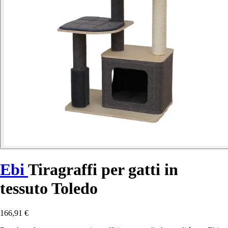
Ebi
Tiragraffi per gatti in
tessuto Toledo
166,91 €