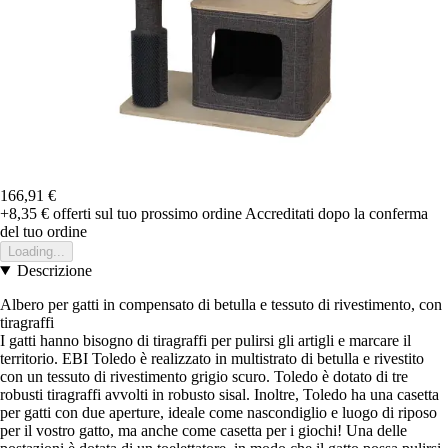
166,91 €
+8,35 €
offerti sul tuo prossimo ordine
Accreditati dopo la conferma
del tuo ordine
Loading...
Descrizione
Albero per gatti in compensato di betulla e tessuto di rivestimento, con
tiragraffi
I gatti hanno bisogno di tiragraffi per pulirsi gli artigli e marcare il
territorio. EBI Toledo è realizzato in multistrato di betulla e rivestito
con un tessuto di rivestimento grigio scuro. Toledo è dotato di tre
robusti tiragraffi avvolti in robusto sisal. Inoltre, Toledo ha una casetta
per gatti con due aperture, ideale come nascondiglio e luogo di riposo
per il vostro gatto, ma anche come casetta per i giochi! Una delle