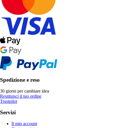
Spedizione e reso
30 giorni per cambiare idea
Restituisci il tuo ordine
Trustpilot
Servizi
Il mio account