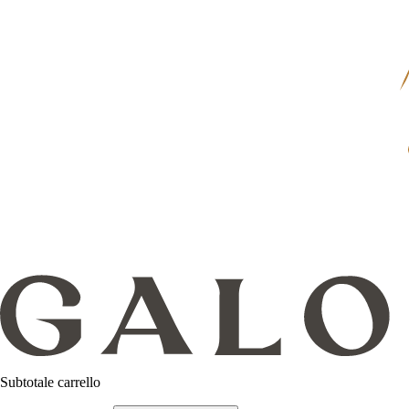
Subtotale carrello