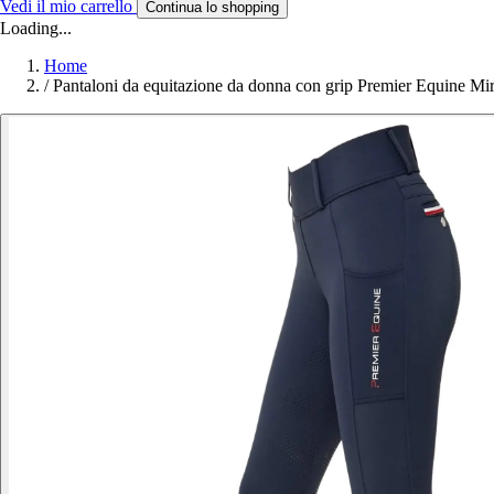
Vedi il mio carrello
Continua lo shopping
Loading...
Home
/
Pantaloni da equitazione da donna con grip Premier Equine Mir