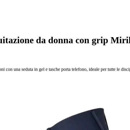
uitazione da donna con grip Miri
i con una seduta in gel e tasche porta telefono, ideale per tutte le disci