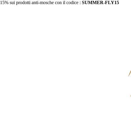
15% sui prodotti anti-mosche con il codice :
SUMMER-FLY15