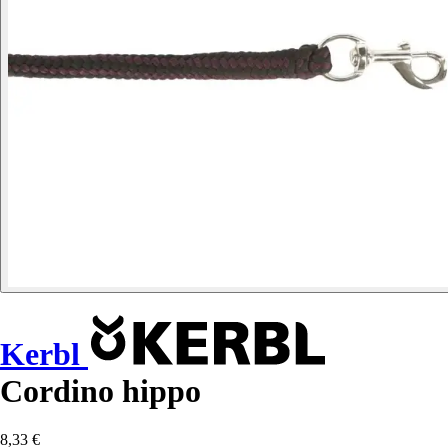
Kerbl
Cordino hippo
8,33 €