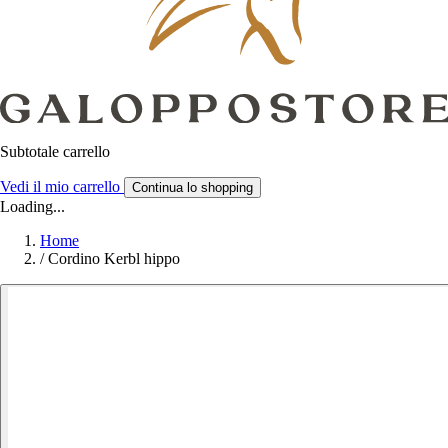
Subtotale carrello
Vedi il mio carrello
Continua lo shopping
Loading...
Home
/
Cordino Kerbl hippo