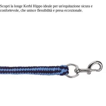
Scopri la longe Kerbl Hippo ideale per un'equitazione sicura e
confortevole, che unisce flessibilità e presa eccezionale.