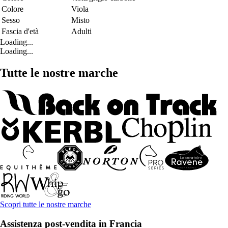
Colore
Viola
Sesso
Misto
Fascia d'età
Adulti
Loading...
Loading...
Tutte le nostre marche
Scopri tutte le nostre marche
Assistenza post-vendita in Francia