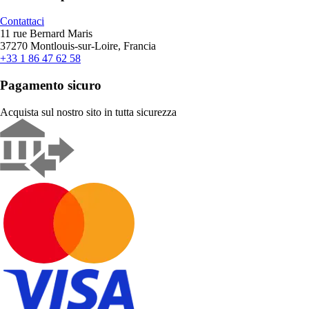
Contattaci
11 rue Bernard Maris
37270 Montlouis-sur-Loire, Francia
+33 1 86 47 62 58
Pagamento sicuro
Acquista sul nostro sito in tutta sicurezza