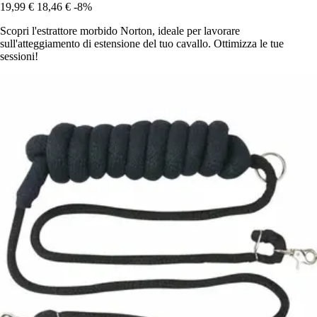
19,99 €
18,46 €
-8%
Scopri l'estrattore morbido Norton, ideale per lavorare
sull'atteggiamento di estensione del tuo cavallo. Ottimizza le tue
sessioni!