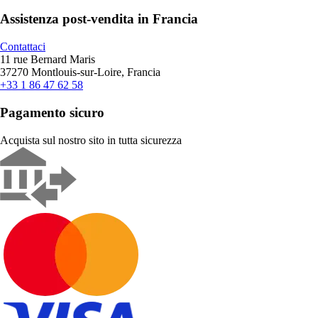
Assistenza post-vendita in Francia
Contattaci
11 rue Bernard Maris
37270 Montlouis-sur-Loire, Francia
+33 1 86 47 62 58
Pagamento sicuro
Acquista sul nostro sito in tutta sicurezza