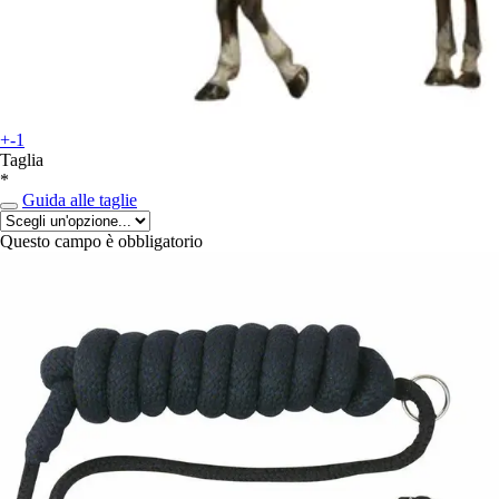
+-1
Taglia
*
Guida alle taglie
Questo campo è obbligatorio