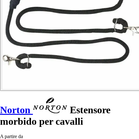
Norton
Estensore
morbido per cavalli
A partire da