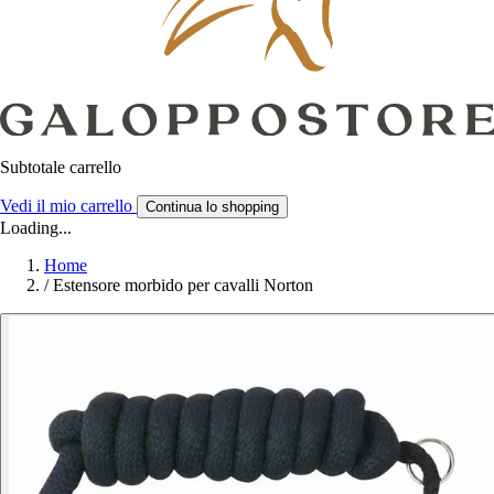
Subtotale carrello
Vedi il mio carrello
Continua lo shopping
Loading...
Home
/
Estensore morbido per cavalli Norton