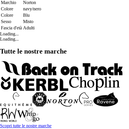
Marchio
Norton
Colore
navy/nero
Colore
Blu
Sesso
Misto
Fascia d'età
Adulti
Loading...
Loading...
Tutte le nostre marche
Scopri tutte le nostre marche