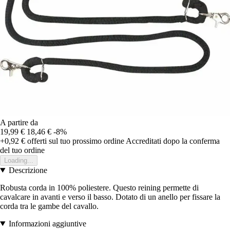
A partire da
19,99 €
18,46 €
-8%
+0,92 €
offerti sul tuo prossimo ordine
Accreditati dopo la conferma
del tuo ordine
Loading...
Descrizione
Robusta corda in 100% poliestere. Questo reining permette di
cavalcare in avanti e verso il basso. Dotato di un anello per fissare la
corda tra le gambe del cavallo.
Informazioni aggiuntive