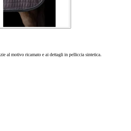
e al motivo ricamato e ai dettagli in pelliccia sintetica.