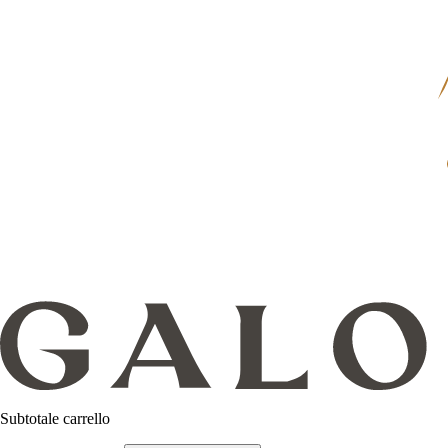
Subtotale carrello