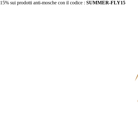
15% sui prodotti anti-mosche con il codice :
SUMMER-FLY15