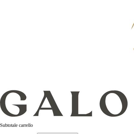
Subtotale carrello