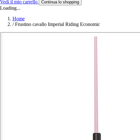
Vedi il mio carrello
Continua lo shopping
Loading...
Home
/
Frustino cavallo Imperial Riding Economic