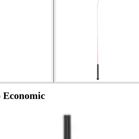
o Economic