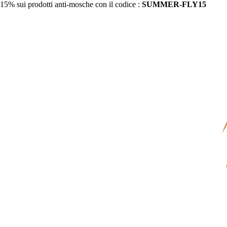
15% sui prodotti anti-mosche con il codice :
SUMMER-FLY15