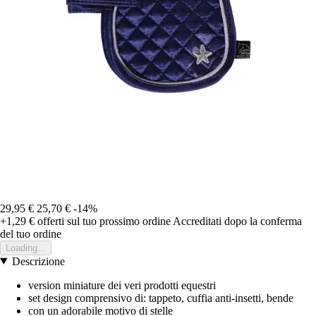
29,95 €
25,70 €
-14%
+1,29 €
offerti sul tuo prossimo ordine
Accreditati dopo la conferma
del tuo ordine
Loading...
Descrizione
version miniature dei veri prodotti equestri
set design comprensivo di: tappeto, cuffia anti-insetti, bende
con un adorabile motivo di stelle