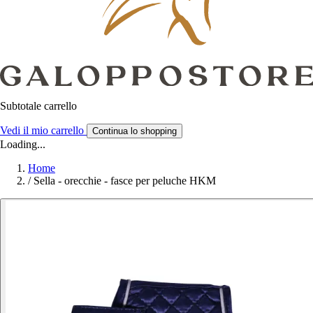
Subtotale carrello
Vedi il mio carrello
Continua lo shopping
Loading...
Home
/
Sella - orecchie - fasce per peluche HKM