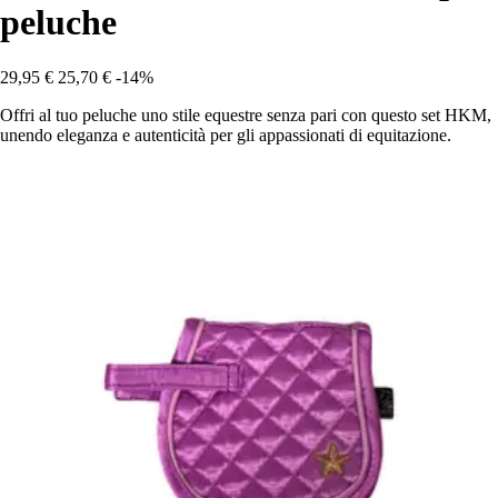
peluche
29,95 €
25,70 €
-14%
Offri al tuo peluche uno stile equestre senza pari con questo set HKM,
unendo eleganza e autenticità per gli appassionati di equitazione.