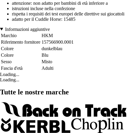
attenzione: non adatto per bambini di età inferiore a
istruzioni incluse nella confezione
rispetta i requisiti dei test europei delle direttive sui giocattoli
adatto per il Cuddle Horse: 15485
Informazioni aggiuntive
Marchio
HKM
Riferimento fornitore
157566900.0001
Colore
dunkelblau
Colore
Blu
Sesso
Misto
Fascia d'età
Adulti
Loading...
Loading...
Tutte le nostre marche