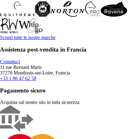
Scopri tutte le nostre marche
Assistenza post-vendita in Francia
Contattaci
11 rue Bernard Maris
37270 Montlouis-sur-Loire, Francia
+33 1 86 47 62 58
Pagamento sicuro
Acquista sul nostro sito in tutta sicurezza