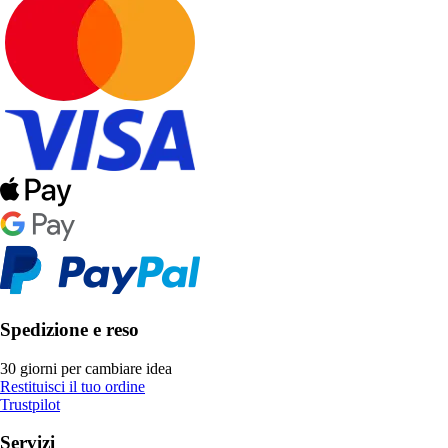
Spedizione e reso
30 giorni per cambiare idea
Restituisci il tuo ordine
Trustpilot
Servizi