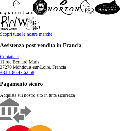
Scopri tutte le nostre marche
Assistenza post-vendita in Francia
Contattaci
11 rue Bernard Maris
37270 Montlouis-sur-Loire, Francia
+33 1 86 47 62 58
Pagamento sicuro
Acquista sul nostro sito in tutta sicurezza