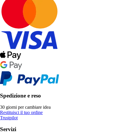
Spedizione e reso
30 giorni per cambiare idea
Restituisci il tuo ordine
Trustpilot
Servizi