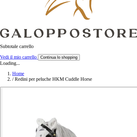
Subtotale carrello
Vedi il mio carrello
Continua lo shopping
Loading...
Home
/
Redini per peluche HKM Cuddle Horse