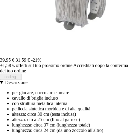
39,95 €
31,59 €
-21%
+1,58 €
offerti sul tuo prossimo ordine
Accreditati dopo la conferma
del tuo ordine
Loading...
Descrizione
per giocare, coccolare e amare
cavallo di briglia incluso
con struttura metallica interna
pelliccia sintetica morbida e di alta qualità
altezza: circa 30 cm (testa inclusa)
altezza: circa 25 cm (fino al garrese)
lunghezza: circa 37 cm (lunghezza totale)
lunghezza: circa 24 cm (da uno zoccolo all'altro)