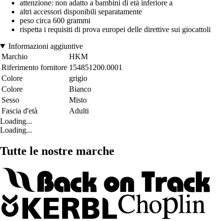
attenzione: non adatto a bambini di età inferiore a
altri accessori disponibili separatamente
peso circa 600 grammi
rispetta i requisiti di prova europei delle direttive sui giocattoli
Informazioni aggiuntive
Marchio
HKM
Riferimento fornitore
154851200.0001
Colore
grigio
Colore
Bianco
Sesso
Misto
Fascia d'età
Adulti
Loading...
Loading...
Tutte le nostre marche