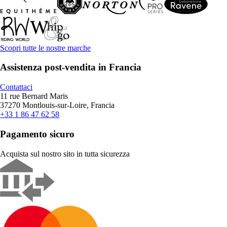
Scopri tutte le nostre marche
Assistenza post-vendita in Francia
Contattaci
11 rue Bernard Maris
37270 Montlouis-sur-Loire, Francia
+33 1 86 47 62 58
Pagamento sicuro
Acquista sul nostro sito in tutta sicurezza