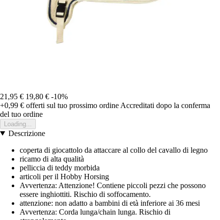
21,95 €
19,80 €
-10%
+0,99 €
offerti sul tuo prossimo ordine
Accreditati dopo la conferma
del tuo ordine
Loading...
Descrizione
coperta di giocattolo da attaccare al collo del cavallo di legno
ricamo di alta qualità
pelliccia di teddy morbida
articoli per il Hobby Horsing
Avvertenza: Attenzione! Contiene piccoli pezzi che possono
essere inghiottiti. Rischio di soffocamento.
attenzione: non adatto a bambini di età inferiore ai 36 mesi
Avvertenza: Corda lunga/chain lunga. Rischio di