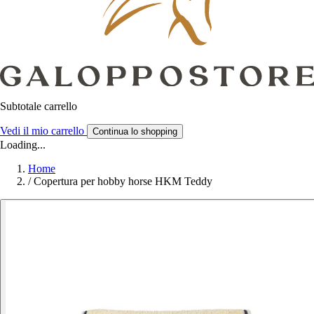
Subtotale carrello
Vedi il mio carrello
Continua lo shopping
Loading...
Home
/
Copertura per hobby horse HKM Teddy