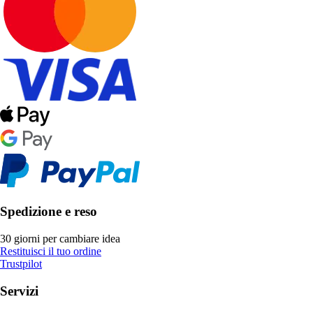
Spedizione e reso
30 giorni per cambiare idea
Restituisci il tuo ordine
Trustpilot
Servizi