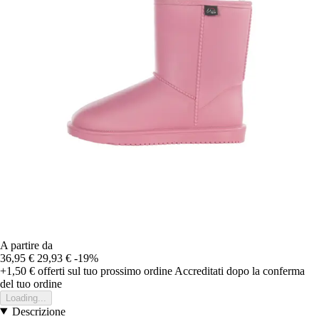
A partire da
36,95 €
29,93 €
-19%
+1,50 €
offerti sul tuo prossimo ordine
Accreditati dopo la conferma
del tuo ordine
Loading...
Descrizione