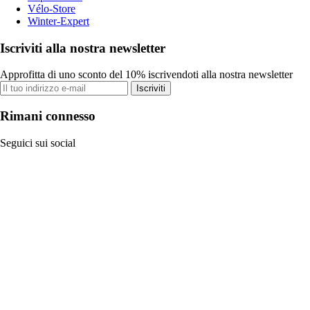
Vélo-Store
Winter-Expert
Iscriviti alla nostra newsletter
Approfitta di uno sconto del 10% iscrivendoti alla nostra newsletter
Iscriviti
Rimani connesso
Seguici sui social