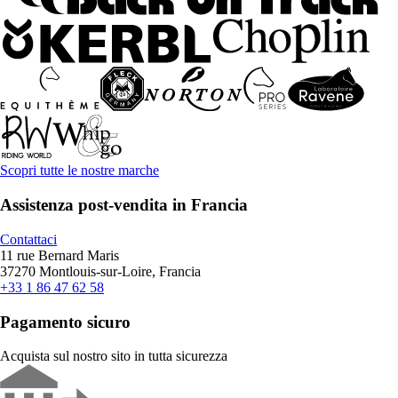
Scopri tutte le nostre marche
Assistenza post-vendita in Francia
Contattaci
11 rue Bernard Maris
37270 Montlouis-sur-Loire, Francia
+33 1 86 47 62 58
Pagamento sicuro
Acquista sul nostro sito in tutta sicurezza