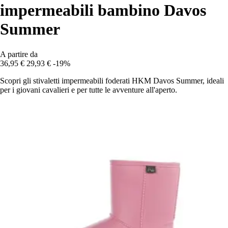
impermeabili bambino Davos
Summer
A partire da
36,95 €
29,93 €
-19%
Scopri gli stivaletti impermeabili foderati HKM Davos Summer, ideali
per i giovani cavalieri e per tutte le avventure all'aperto.