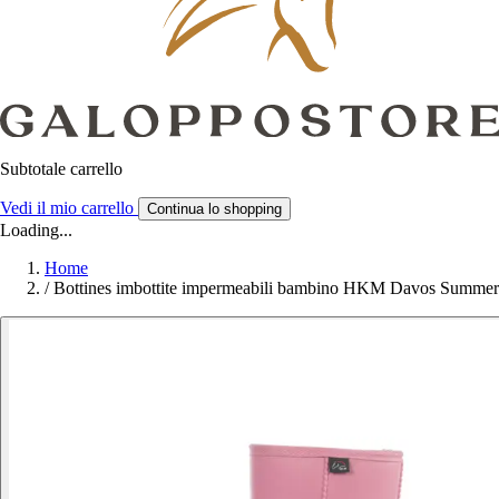
Subtotale carrello
Vedi il mio carrello
Continua lo shopping
Loading...
Home
/
Bottines imbottite impermeabili bambino HKM Davos Summer