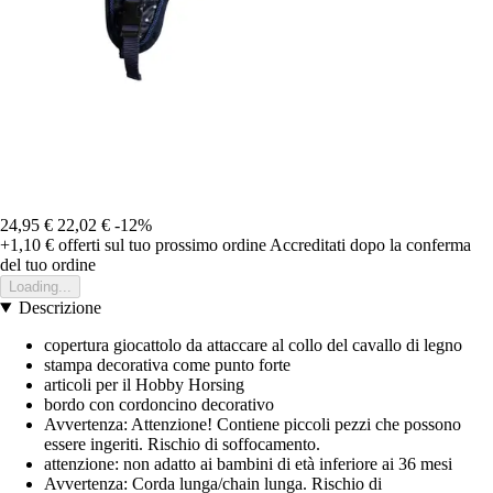
24,95 €
22,02 €
-12%
+1,10 €
offerti sul tuo prossimo ordine
Accreditati dopo la conferma
del tuo ordine
Loading...
Descrizione
copertura giocattolo da attaccare al collo del cavallo di legno
stampa decorativa come punto forte
articoli per il Hobby Horsing
bordo con cordoncino decorativo
Avvertenza: Attenzione! Contiene piccoli pezzi che possono
essere ingeriti. Rischio di soffocamento.
attenzione: non adatto ai bambini di età inferiore ai 36 mesi
Avvertenza: Corda lunga/chain lunga. Rischio di