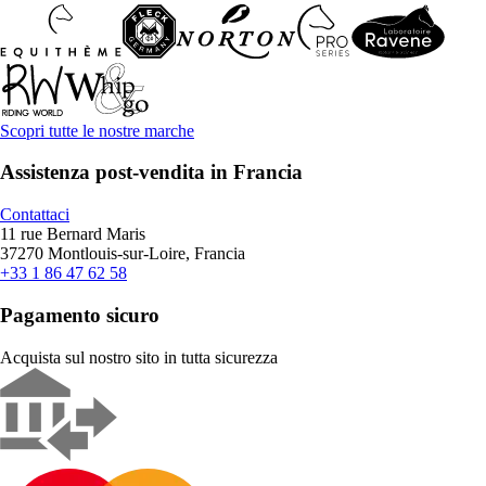
Scopri tutte le nostre marche
Assistenza post-vendita in Francia
Contattaci
11 rue Bernard Maris
37270 Montlouis-sur-Loire, Francia
+33 1 86 47 62 58
Pagamento sicuro
Acquista sul nostro sito in tutta sicurezza