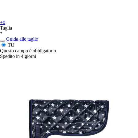
+0
Taglia
*
Guida alle taglie
TU
Questo campo è obbligatorio
Spedito in 4 giorni