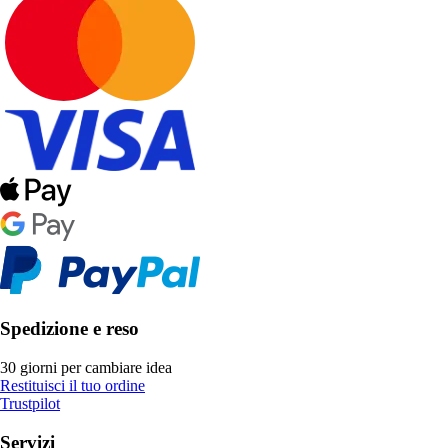
Spedizione e reso
30 giorni per cambiare idea
Restituisci il tuo ordine
Trustpilot
Servizi