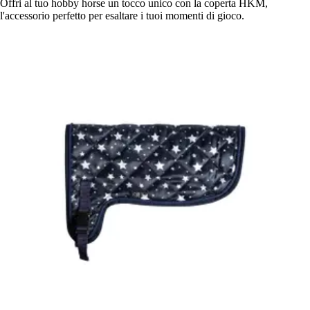
Offri al tuo hobby horse un tocco unico con la coperta HKM,
l'accessorio perfetto per esaltare i tuoi momenti di gioco.