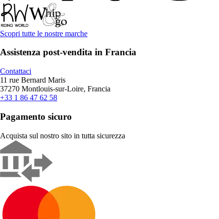
Scopri tutte le nostre marche
Assistenza post-vendita in Francia
Contattaci
11 rue Bernard Maris
37270 Montlouis-sur-Loire, Francia
+33 1 86 47 62 58
Pagamento sicuro
Acquista sul nostro sito in tutta sicurezza