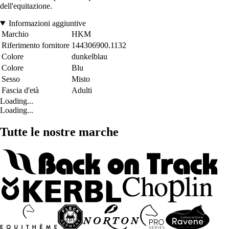
dell'equitazione.
Informazioni aggiuntive
Marchio
HKM
Riferimento fornitore
144306900.1132
Colore
dunkelblau
Colore
Blu
Sesso
Misto
Fascia d'età
Adulti
Loading...
Loading...
Tutte le nostre marche