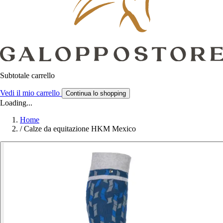
Subtotale carrello
Vedi il mio carrello
Continua lo shopping
Loading...
Home
/
Calze da equitazione HKM Mexico